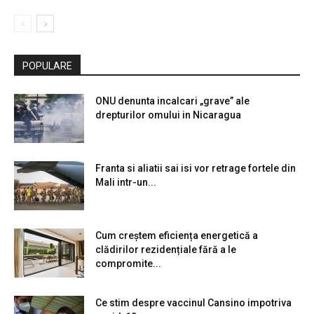
POPULARE
ONU denunta incalcari „grave” ale
drepturilor omului in Nicaragua
Franta si aliatii sai isi vor retrage fortele din
Mali intr-un...
Cum creștem eficiența energetică a
clădirilor rezidențiale fără a le
compromite...
Ce stim despre vaccinul Cansino impotriva