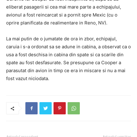
eliberat pasagerii si cea mai mare parte a echipajului,
avionul a fost reincarcat si a pornit spre Mexic (cu o
oprire planificata de realimentare in Reno, NV).
La mai putin de o jumatate de ora in zbor, echipajul,
caruia i s-a ordonat sa se adune in cabina, a observat ca o
usa a fost deschisa in cabina din spate si ca scarile din
spate au fost desfasurate. Se presupune ca Cooper a
parasutat din avion in timp ce era in miscare si nu a mai
fost vazut niciodata.