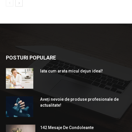
POSTURI POPULARE
Iata cum arata micul dejun ideal!
Aveți nevoie de produse profesionale de
actualitate!
142 Mesaje De Condoleante