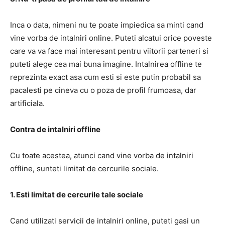
Inca o data, nimeni nu te poate impiedica sa minti cand
vine vorba de intalniri online. Puteti alcatui orice poveste
care va va face mai interesant pentru viitorii parteneri si
puteti alege cea mai buna imagine. Intalnirea offline te
reprezinta exact asa cum esti si este putin probabil sa
pacalesti pe cineva cu o poza de profil frumoasa, dar
artificiala.
Contra de intalniri offline
Cu toate acestea, atunci cand vine vorba de intalniri
offline, sunteti limitat de cercurile sociale.
1. Esti limitat de cercurile tale sociale
Cand utilizati servicii de intalniri online, puteti gasi un