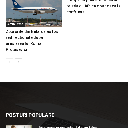
relatia cu Africa doar daca isi
confrunta...
Actualitate
Zborurile din Belarus au fost
redirectionate dupa
arestarea lui Roman
Protasevici
POSTURI POPULARE