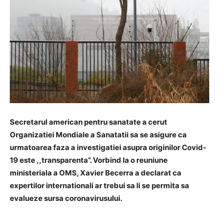
Secretarul american pentru sanatate a cerut
Organizatiei Mondiale a Sanatatii sa se asigure ca
urmatoarea faza a investigatiei asupra originilor Covid-
19 este ,,transparenta”. Vorbind la o reuniune
ministeriala a OMS, Xavier Becerra a declarat ca
expertilor internationali ar trebui sa li se permita sa
evalueze sursa coronavirusului.