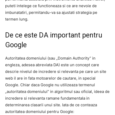
puteti intelege ce functioneaza si ce are nevoie de
imbunatatiri, permitandu-va sa ajustati strategia pe
termen lung.
De ce este DA important pentru
Google
Autoritatea domeniului (sau „Domain Authority” in
engleza, adesea abreviata DA) este un concept care
descrie nivelul de incredere si relevanta pe care un site
web il are in fata motoarelor de cautare, in special
Google. Chiar daca Google nu utilizeaza termenul
„autoritatea domeniului” in algoritmul sau oficial, ideea de
incredere si relevanta ramane fundamentala in
determinarea clasarii unui site. Iata de ce conteaza
autoritatea domeniului pentru Google: