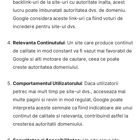
backlink-uri de la site-uri cu autoritate inalta, acest
lucru poate imbunatati autoritatea dvs. de domeniu.
Google considera aceste link-uri ca fiind voturi de
incredere pentru site-ul dvs.
Relevanta Continutului
: Un site care produce continut
de calitate in mod constant va fi vazut mai favorabil de
Google si alti motoare de cautare, ceea ce poate
creste autoritatea domeniului.
Comportamentul Utilizatorului
: Daca utilizatorii
petrec mai mult timp pe site-ul dvs., acceseaza mai
multe pagini si revin in mod regulat, Google poate
interpreta aceste semnale ca fiind indicatoare ale unui
continut de calitate si relevanta, contribuind astfel la
cresterea autoritatii domeniului.