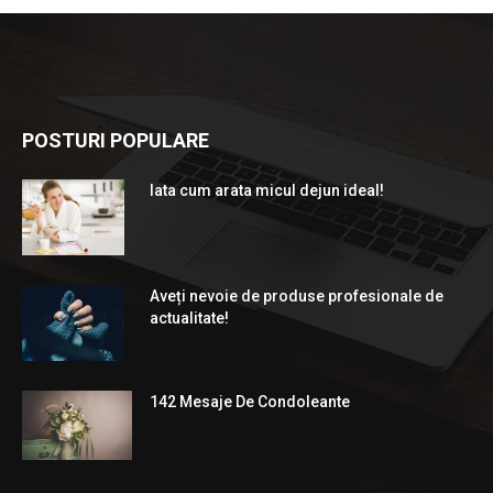
POSTURI POPULARE
Iata cum arata micul dejun ideal!
Aveți nevoie de produse profesionale de
actualitate!
142 Mesaje De Condoleante