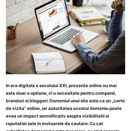
In era digitala a secolului XXI, prezenta online nu mai
este doar o optiune, ci o necesitate pentru companii,
branduri si bloggeri. Domeniul unui site este ca un „carte
de vizita” online, iar autoritatea acestui domeniu poate
avea un impact semnificativ asupra vizibilitatii si
reputatiei sale in motoarele de cautare. Cu cat