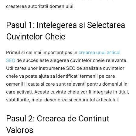
cresterea autoritatii domeniului.
Pasul 1: Intelegerea si Selectarea
Cuvintelor Cheie
Primul si cel mai important pas in
crearea unui articol
SEO
de succes este alegerea cuvintelor cheie relevante.
Utilizarea unor instrumente SEO de analiza a cuvintelor
cheie va poate ajuta sa identificati termenii pe care
oamenii ii cauta si care sunt relevanti pentru domeniul in
care activati. Aceste cuvinte cheie vor fi integrate in titlul,
subtitlurile, meta-descrierea si continutul articolului.
Pasul 2: Crearea de Continut
Valoros