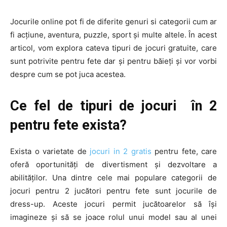
Jocurile online pot fi de diferite genuri si categorii cum ar
fi acțiune, aventura, puzzle, sport și multe altele. În acest
articol, vom explora cateva tipuri de jocuri gratuite, care
sunt potrivite pentru fete dar și pentru băieți și vor vorbi
despre cum se pot juca acestea.
Ce fel de tipuri de jocuri în 2
pentru fete exista?
Exista o varietate de
jocuri in 2 gratis
pentru fete, care
oferă oportunități de divertisment și dezvoltare a
abilităților. Una dintre cele mai populare categorii de
jocuri pentru 2 jucători pentru fete sunt jocurile de
dress-up. Aceste jocuri permit jucătoarelor să își
imagineze și să se joace rolul unui model sau al unei