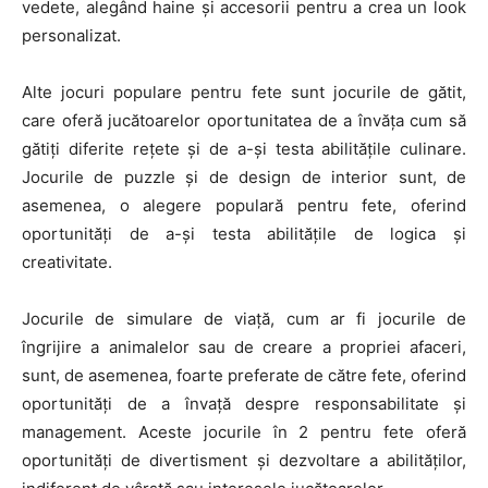
vedete, alegând haine și accesorii pentru a crea un look
personalizat.
Alte jocuri populare pentru fete sunt jocurile de gătit,
care oferă jucătoarelor oportunitatea de a învăța cum să
gătiți diferite rețete și de a-și testa abilitățile culinare.
Jocurile de puzzle și de design de interior sunt, de
asemenea, o alegere populară pentru fete, oferind
oportunități de a-și testa abilitățile de logica și
creativitate.
Jocurile de simulare de viață, cum ar fi jocurile de
îngrijire a animalelor sau de creare a propriei afaceri,
sunt, de asemenea, foarte preferate de către fete, oferind
oportunități de a învață despre responsabilitate și
management. Aceste jocurile în 2 pentru fete oferă
oportunități de divertisment și dezvoltare a abilităților,