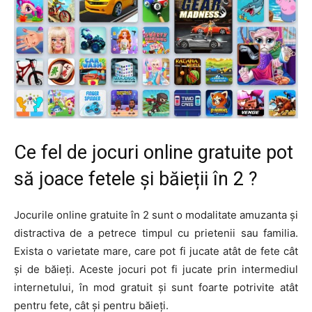
Ce fel de jocuri online gratuite pot
să joace fetele și băieții în 2 ?
Jocurile online gratuite în 2 sunt o modalitate amuzanta și
distractiva de a petrece timpul cu prietenii sau familia.
Exista o varietate mare, care pot fi jucate atât de fete cât
și de băieți. Aceste jocuri pot fi jucate prin intermediul
internetului, în mod gratuit și sunt foarte potrivite atât
pentru fete, cât și pentru băieți.