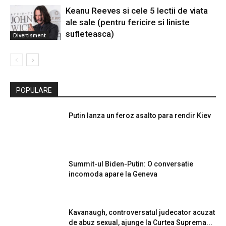
Keanu Reeves si cele 5 lectii de viata
ale sale (pentru fericire si liniste
sufleteasca)
Divertisment
POPULARE
Putin lanza un feroz asalto para rendir Kiev
Summit-ul Biden-Putin: O conversatie
incomoda apare la Geneva
Kavanaugh, controversatul judecator acuzat
de abuz sexual, ajunge la Curtea Suprema...