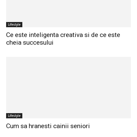
Lifestyle
Ce este inteligenta creativa si de ce este
cheia succesului
Lifestyle
Cum sa hranesti cainii seniori