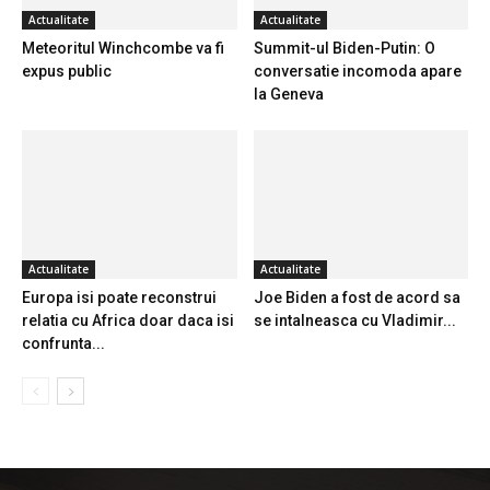
Actualitate
Actualitate
Meteoritul Winchcombe va fi
Summit-ul Biden-Putin: O
expus public
conversatie incomoda apare
la Geneva
Actualitate
Actualitate
Europa isi poate reconstrui
Joe Biden a fost de acord sa
relatia cu Africa doar daca isi
se intalneasca cu Vladimir...
confrunta...