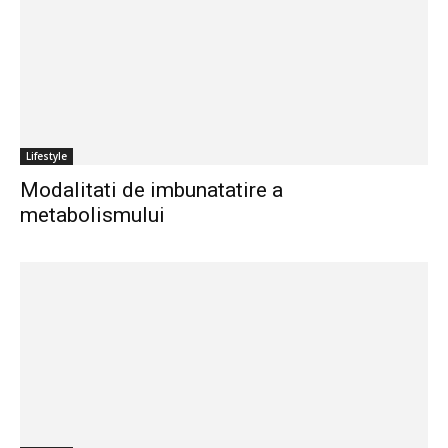
Lifestyle
Modalitati de imbunatatire a
metabolismului