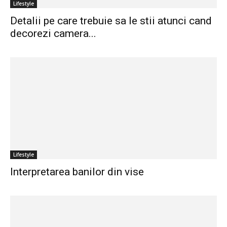
Lifestyle
Detalii pe care trebuie sa le stii atunci cand
decorezi camera...
Lifestyle
Interpretarea banilor din vise