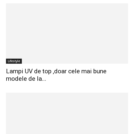
Lifestyle
Lampi UV de top ,doar cele mai bune
modele de la...