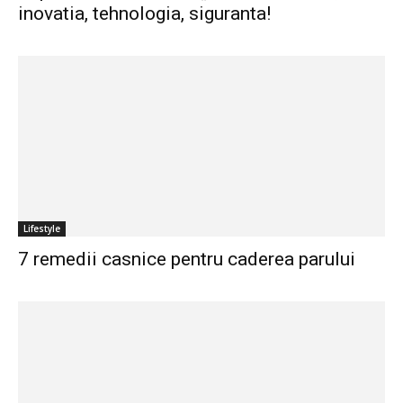
inovatia, tehnologia, siguranta!
Lifestyle
7 remedii casnice pentru caderea parului